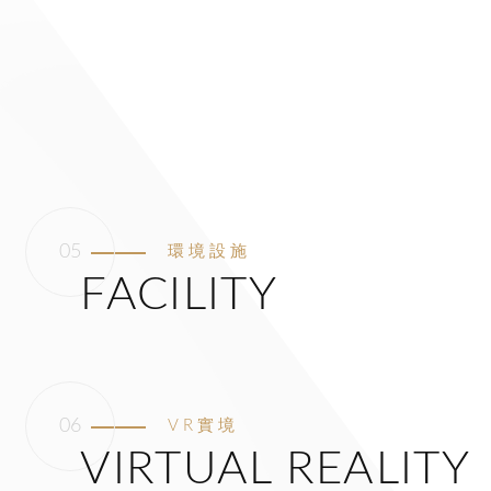
環境設施
FACILITY
VR實境
VIRTUAL REALITY