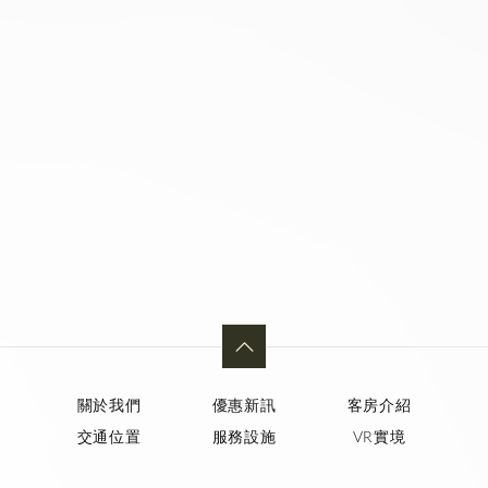
關於我們
優惠新訊
客房介紹
交通位置
服務設施
VR實境