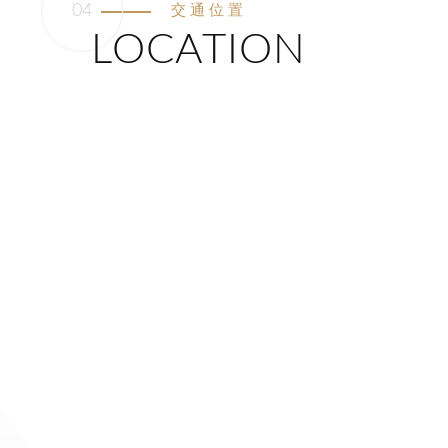
交通位置
LOCATION