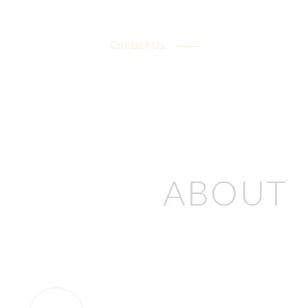
Contact Us
ABOUT