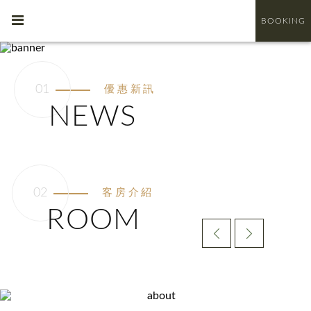
BOOKING
優惠新訊
NEWS
客房介紹
ROOM